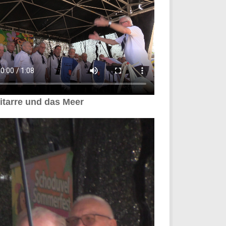
itarre und das Meer