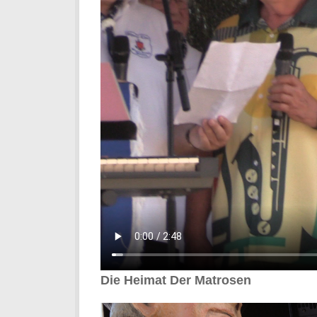
Die Heimat Der Matrosen