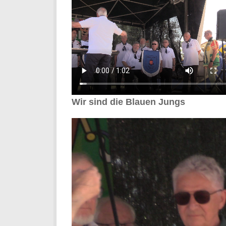
Wir sind die Blauen Jungs