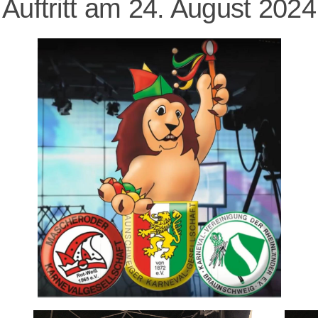
Auftritt am 24. August 2024